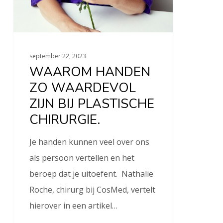
september 22, 2023
WAAROM HANDEN
ZO WAARDEVOL
ZIJN BIJ PLASTISCHE
CHIRURGIE.
Je handen kunnen veel over ons
als persoon vertellen en het
beroep dat je uitoefent. Nathalie
Roche, chirurg bij CosMed, vertelt
hierover in een artikel…