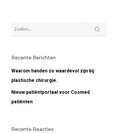
Recente Berichten
Waarom handen zo waardevol zijn bij
plastische chirurgie.
Nieuw patiëntportaal voor Cosmed
patiënten
Recente Reacties