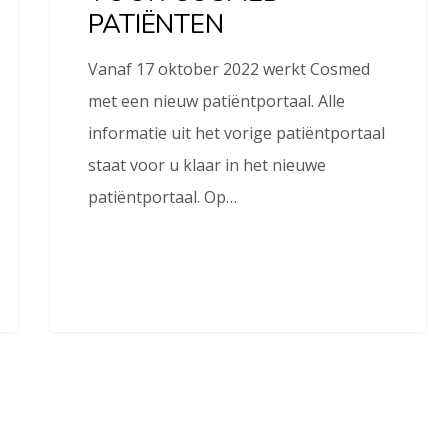
PATIËNTEN
Vanaf 17 oktober 2022 werkt Cosmed
met een nieuw patiëntportaal. Alle
informatie uit het vorige patiëntportaal
staat voor u klaar in het nieuwe
patiëntportaal. Op…