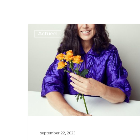
Actueel
september 22, 2023