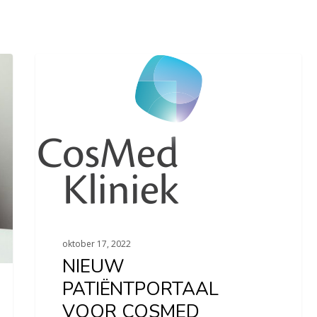
Actueel
oktober 17, 2022
NIEUW
PATIËNTPORTAAL
VOOR COSMED